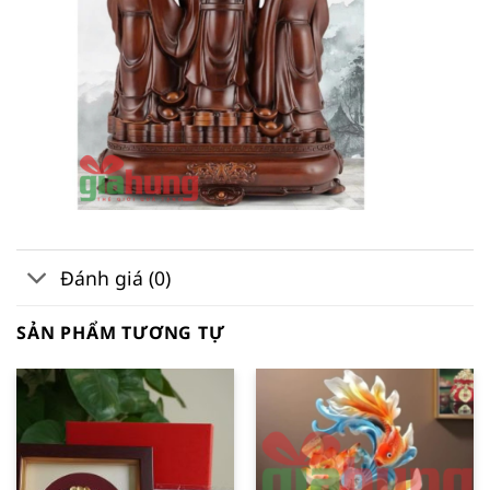
Đánh giá (0)
SẢN PHẨM TƯƠNG TỰ