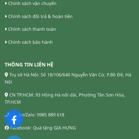
Chính sách vận chuyển
Chính sách đổi trả & hoàn tiền
Chính sách thanh toán
Chính sách bảo hành
THÔNG TIN LIÊN HỆ
Trụ sở Hà Nội: Số 18/106/640 Nguyễn Văn Cừ, P.Bồ Đề, Hà
Nội
CN TP.HCM: 93 Hồng Hà nối dài, Phường Tân Sơn Hòa,
TP.HCM
Phone/Zalo: 0985 889 618
Facebook: Quà tặng GIA HƯNG