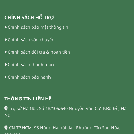
CHÍNH SÁCH HỖ TRỢ
Chính sách bảo mật thông tin
Chính sách vận chuyển
Chính sách đổi trả & hoàn tiền
Chính sách thanh toán
Chính sách bảo hành
THÔNG TIN LIÊN HỆ
Trụ sở Hà Nội: Số 18/106/640 Nguyễn Văn Cừ, P.Bồ Đề, Hà
Nội
CN TP.HCM: 93 Hồng Hà nối dài, Phường Tân Sơn Hòa,