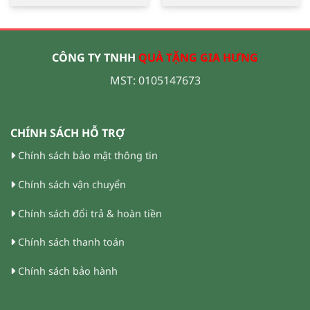
CÔNG TY TNHH
QUÀ TẶNG GIA HƯNG
MST: 0105147673
CHÍNH SÁCH HỖ TRỢ
Chính sách bảo mật thông tin
Chính sách vận chuyển
Chính sách đổi trả & hoàn tiền
Chính sách thanh toán
Chính sách bảo hành