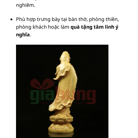
nghiêm.
Phù hợp trưng bày tại bàn thờ, phòng thiền,
phòng khách hoặc làm
quà tặng tâm linh ý
nghĩa
.