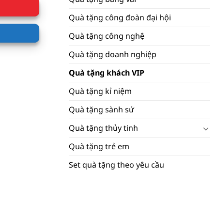
Quà tặng công đoàn đại hội
Quà tặng công nghệ
Quà tặng doanh nghiệp
Quà tặng khách VIP
Quà tặng kỉ niệm
Quà tặng sành sứ
Quà tặng thủy tinh
Quà tặng trẻ em
Set quà tặng theo yêu cầu