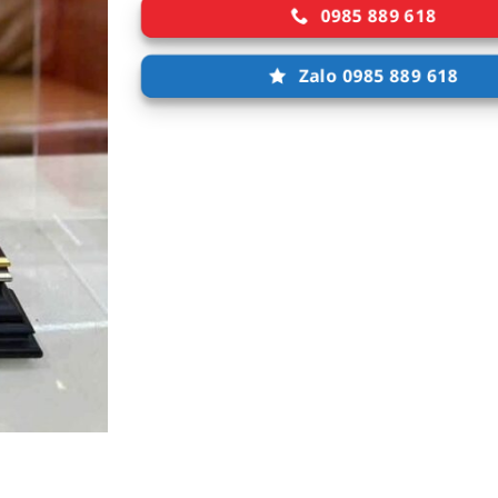
0985 889 618
Zalo 0985 889 618