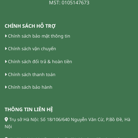
MST: 0105147673
CHÍNH SÁCH HỖ TRỢ
Chính sách bảo mật thông tin
Chính sách vận chuyển
Chính sách đổi trả & hoàn tiền
Chính sách thanh toán
Chính sách bảo hành
THÔNG TIN LIÊN HỆ
Trụ sở Hà Nội: Số 18/106/640 Nguyễn Văn Cừ, P.Bồ Đề, Hà
Nội