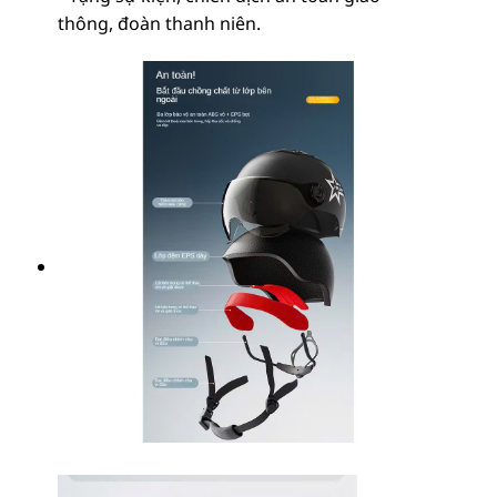
thông, đoàn thanh niên.