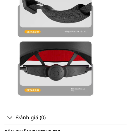
Đánh giá (0)