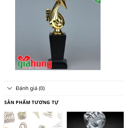
Đánh giá (0)
SẢN PHẨM TƯƠNG TỰ