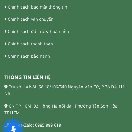
Chính sách bảo mật thông tin
Chính sách vận chuyển
Chính sách đổi trả & hoàn tiền
Chính sách thanh toán
Chính sách bảo hành
THÔNG TIN LIÊN HỆ
Trụ sở Hà Nội: Số 18/106/640 Nguyễn Văn Cừ, P.Bồ Đề, Hà
Nội
CN TP.HCM: 93 Hồng Hà nối dài, Phường Tân Sơn Hòa,
TP.HCM
Phone/Zalo: 0985 889 618