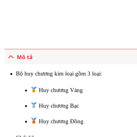
Mô tả
Bộ huy chương kim loại gồm 3 loại:
Huy chương Vàng
Huy chương Bạc
Huy chương Đồng