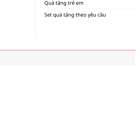
Quà tặng trẻ em
Set quà tặng theo yêu cầu