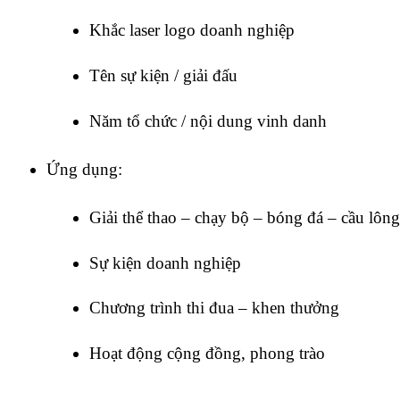
Khắc laser logo doanh nghiệp
Tên sự kiện / giải đấu
Năm tổ chức / nội dung vinh danh
Ứng dụng:
Giải thể thao – chạy bộ – bóng đá – cầu lông
Sự kiện doanh nghiệp
Chương trình thi đua – khen thưởng
Hoạt động cộng đồng, phong trào