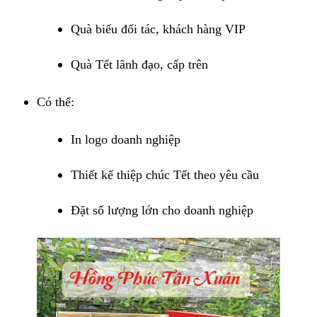
Quà biếu đối tác, khách hàng VIP
Quà Tết lãnh đạo, cấp trên
Có thể:
In logo doanh nghiệp
Thiết kế thiệp chúc Tết theo yêu cầu
Đặt số lượng lớn cho doanh nghiệp