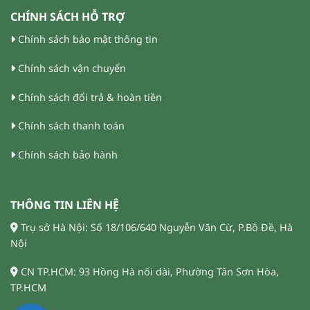
CHÍNH SÁCH HỖ TRỢ
Chính sách bảo mật thông tin
Chính sách vận chuyển
Chính sách đổi trả & hoàn tiền
Chính sách thanh toán
Chính sách bảo hành
THÔNG TIN LIÊN HỆ
Trụ sở Hà Nội: Số 18/106/640 Nguyễn Văn Cừ, P.Bồ Đề, Hà
Nội
CN TP.HCM: 93 Hồng Hà nối dài, Phường Tân Sơn Hòa,
TP.HCM