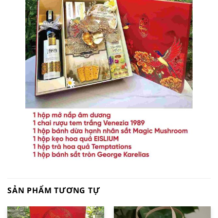
SẢN PHẨM TƯƠNG TỰ