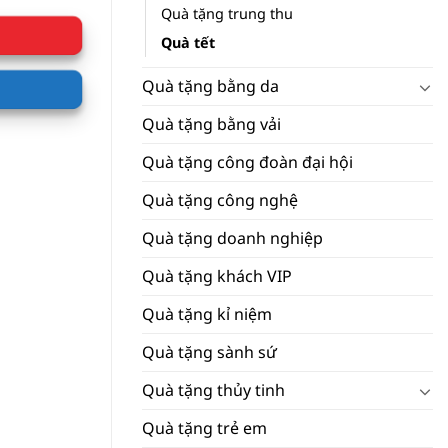
Quà tặng trung thu
Quà tết
Quà tặng bằng da
Quà tặng bằng vải
Quà tặng công đoàn đại hội
Quà tặng công nghệ
Quà tặng doanh nghiệp
Quà tặng khách VIP
Quà tặng kỉ niệm
Quà tặng sành sứ
Quà tặng thủy tinh
Quà tặng trẻ em