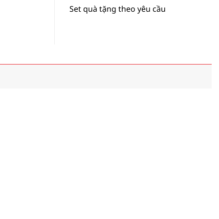
Set quà tặng theo yêu cầu