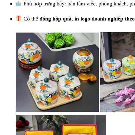
Phù hợp trưng bày: bàn làm việc, phòng khách, ph
Có thể
đóng hộp quà, in logo doanh nghiệp theo