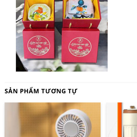
SẢN PHẨM TƯƠNG TỰ