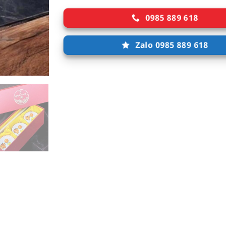
0985 889 618
Zalo 0985 889 618