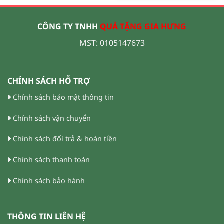
CÔNG TY TNHH
QUÀ TẶNG GIA HƯNG
MST: 0105147673
CHÍNH SÁCH HỖ TRỢ
Chính sách bảo mật thông tin
Chính sách vận chuyển
Chính sách đổi trả & hoàn tiền
Chính sách thanh toán
Chính sách bảo hành
THÔNG TIN LIÊN HỆ