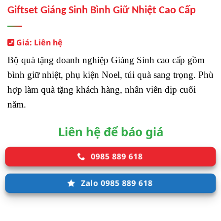
Giftset Giáng Sinh Bình Giữ Nhiệt Cao Cấp
Giá: Liên hệ
Bộ quà tặng doanh nghiệp Giáng Sinh cao cấp gồm
bình giữ nhiệt, phụ kiện Noel, túi quà sang trọng. Phù
hợp làm quà tặng khách hàng, nhân viên dịp cuối
năm.
Liên hệ để báo giá
0985 889 618
Zalo 0985 889 618