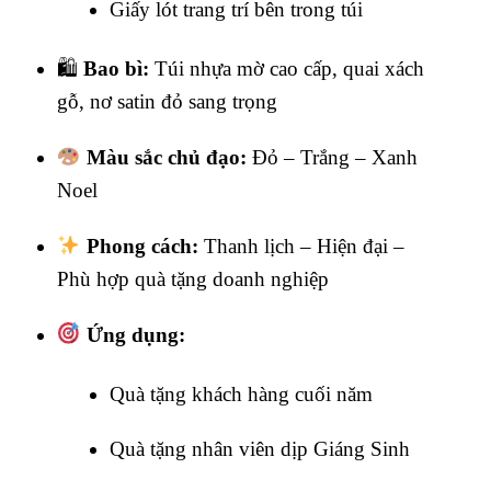
Giấy lót trang trí bên trong túi
🛍
Bao bì:
Túi nhựa mờ cao cấp, quai xách
gỗ, nơ satin đỏ sang trọng
Màu sắc chủ đạo:
Đỏ – Trắng – Xanh
Noel
Phong cách:
Thanh lịch – Hiện đại –
Phù hợp quà tặng doanh nghiệp
Ứng dụng:
Quà tặng khách hàng cuối năm
Quà tặng nhân viên dịp Giáng Sinh