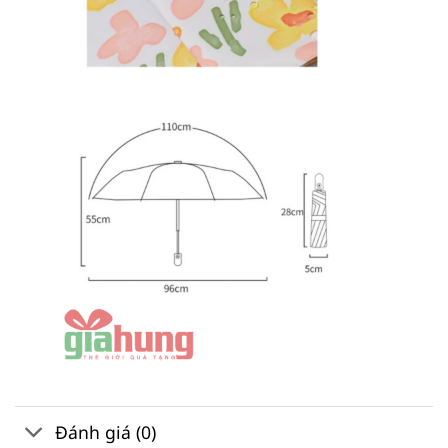
Đánh giá (0)