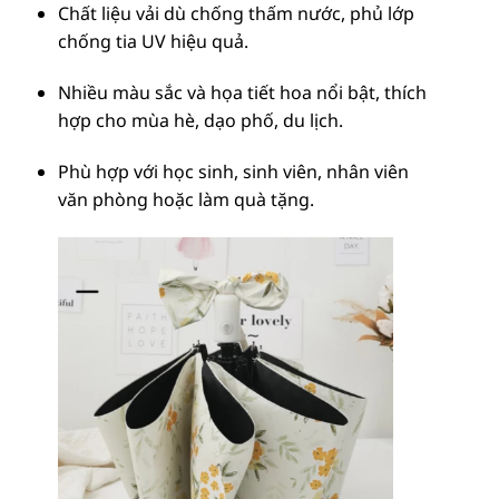
Chất liệu vải dù chống thấm nước, phủ lớp
chống tia UV hiệu quả.
Nhiều màu sắc và họa tiết hoa nổi bật, thích
hợp cho mùa hè, dạo phố, du lịch.
Phù hợp với học sinh, sinh viên, nhân viên
văn phòng hoặc làm quà tặng.