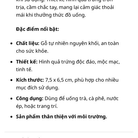
trịa, cầm chắc tay, mang lại cảm giác thoải
mái khi thưởng thức đồ uống.
Đặc điểm nổi bật:
Chất liệu:
Gỗ tự nhiên nguyên khối, an toàn
cho sức khỏe.
Thiết kế:
Hình quả trứng độc đáo, mộc mạc,
tinh tế.
Kích thước:
7,5 x 6,5 cm, phù hợp cho nhiều
mục đích sử dụng.
Công dụng:
Dùng để uống trà, cà phê, nước
ép, hoặc trang trí.
Sản phẩm thân thiện với môi trường.