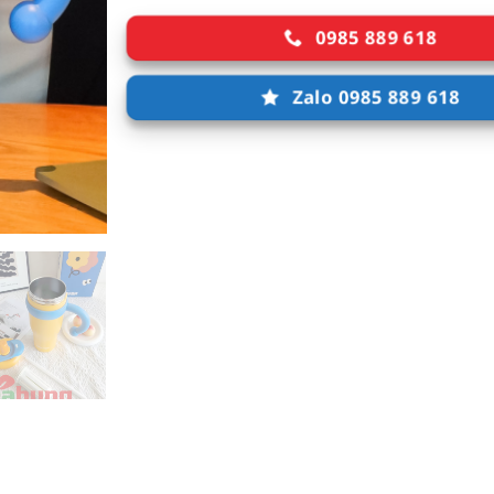
0985 889 618
Zalo 0985 889 618