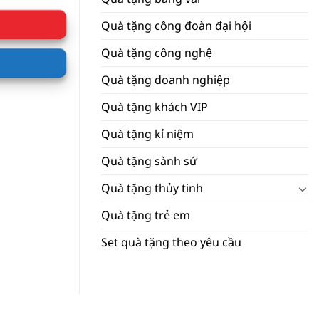
Quà tặng công đoàn đại hội
Quà tặng công nghệ
Quà tặng doanh nghiệp
Quà tặng khách VIP
Quà tặng kỉ niệm
Quà tặng sành sứ
Quà tặng thủy tinh
Quà tặng trẻ em
Set quà tặng theo yêu cầu