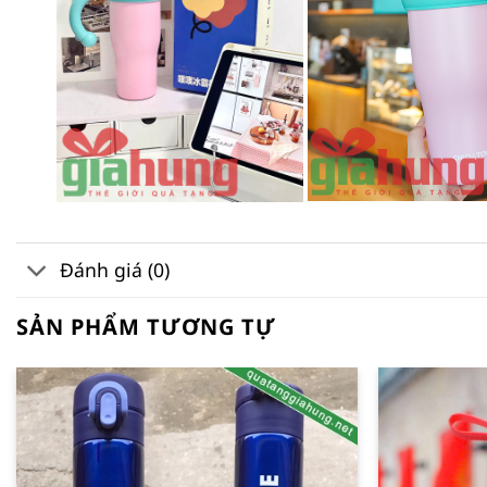
Đánh giá (0)
SẢN PHẨM TƯƠNG TỰ