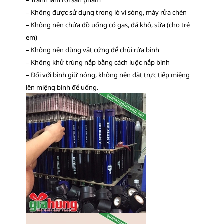
– Không được sử dụng trong lò vi sóng, máy rửa chén
– Không nên chứa đồ uống có gas, đá khô, sữa (cho trẻ
em)
– Không nên dùng vật cứng để chùi rửa bình
– Không khử trùng nắp bằng cách luộc nắp bình
– Đối với bình giữ nóng, không nên đặt trực tiếp miệng
lên miệng bình để uống.