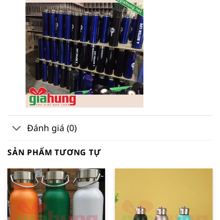
Đánh giá (0)
SẢN PHẨM TƯƠNG TỰ