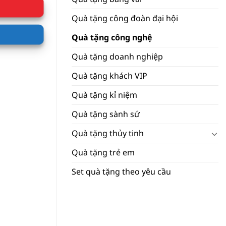
Quà tặng công đoàn đại hội
Quà tặng công nghệ
Quà tặng doanh nghiệp
Quà tặng khách VIP
Quà tặng kỉ niệm
Quà tặng sành sứ
Quà tặng thủy tinh
Quà tặng trẻ em
Set quà tặng theo yêu cầu