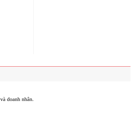
 và doanh nhân.