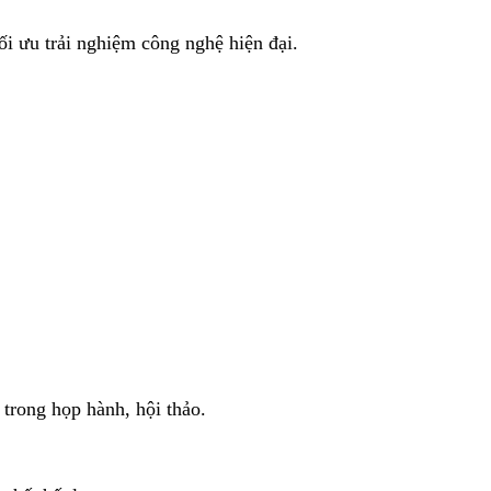
ối ưu trải nghiệm công nghệ hiện đại.
trong họp hành, hội thảo.