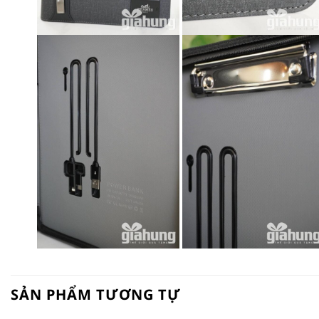
SẢN PHẨM TƯƠNG TỰ