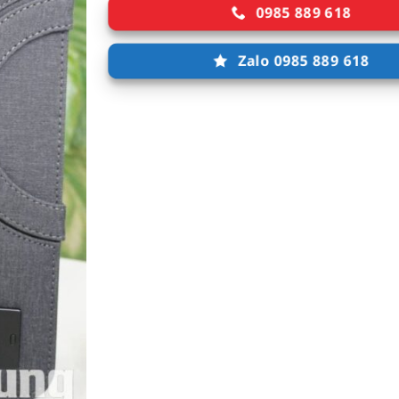
0985 889 618
Zalo 0985 889 618