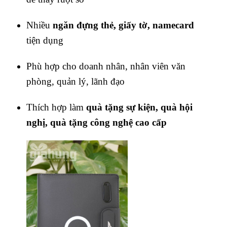
Nhiều
ngăn đựng thẻ, giấy tờ, namecard
tiện dụng
Phù hợp cho doanh nhân, nhân viên văn
phòng, quản lý, lãnh đạo
Thích hợp làm
quà tặng sự kiện, quà hội
nghị, quà tặng công nghệ cao cấp