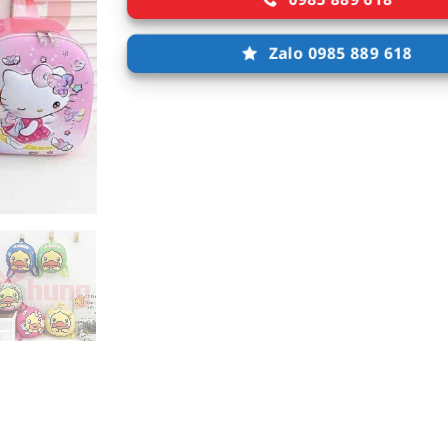
Zalo 0985 889 618