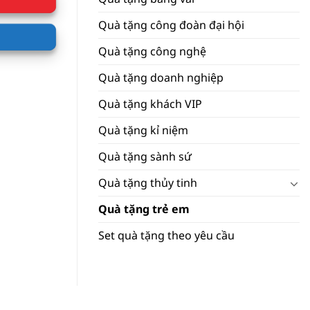
Quà tặng công đoàn đại hội
Quà tặng công nghệ
Quà tặng doanh nghiệp
Quà tặng khách VIP
Quà tặng kỉ niệm
Quà tặng sành sứ
Quà tặng thủy tinh
Quà tặng trẻ em
Set quà tặng theo yêu cầu