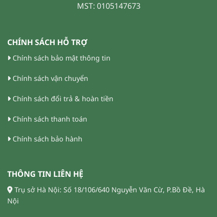
MST: 0105147673
CHÍNH SÁCH HỖ TRỢ
Chính sách bảo mật thông tin
Chính sách vận chuyển
Chính sách đổi trả & hoàn tiền
Chính sách thanh toán
Chính sách bảo hành
THÔNG TIN LIÊN HỆ
Trụ sở Hà Nội: Số 18/106/640 Nguyễn Văn Cừ, P.Bồ Đề, Hà
Nội