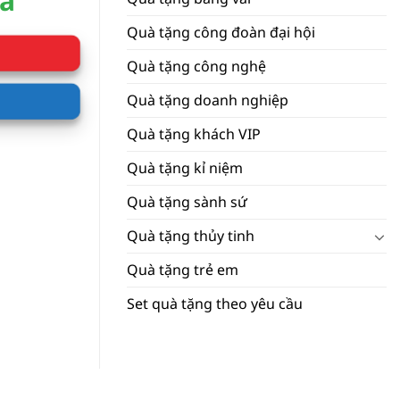
iá
Quà tặng công đoàn đại hội
Quà tặng công nghệ
Quà tặng doanh nghiệp
Quà tặng khách VIP
Quà tặng kỉ niệm
Quà tặng sành sứ
Quà tặng thủy tinh
Quà tặng trẻ em
Set quà tặng theo yêu cầu