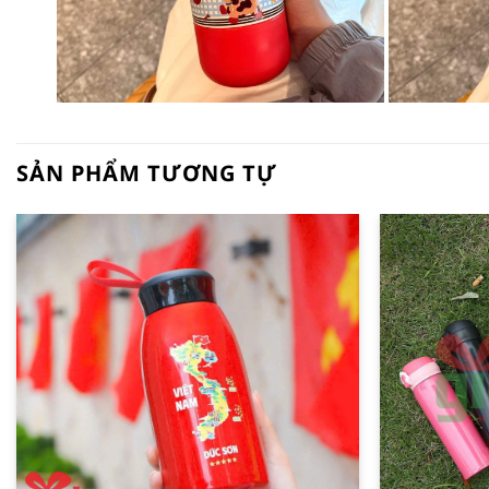
SẢN PHẨM TƯƠNG TỰ